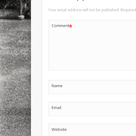
Your email address will not be published.
Required
*
Comment
Name
Email
Website