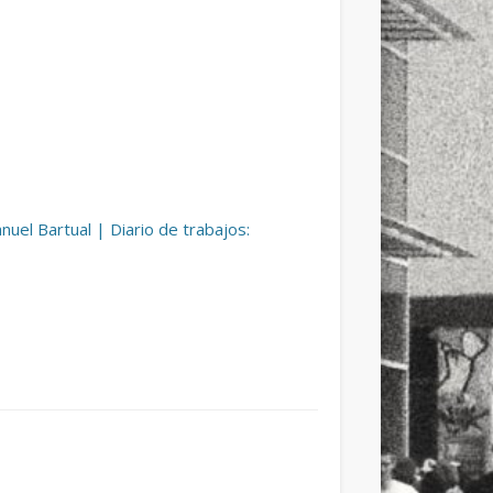
nuel Bartual | Diario de trabajos: