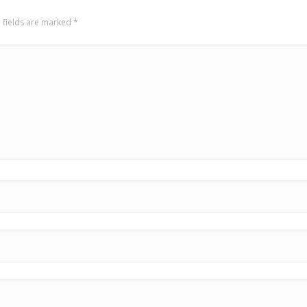
 fields are marked
*