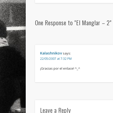
One Response to "El Manglar – 2"
Kalashnikov
says:
22/05/2007 at 7:32 PM
¡Gracias por el enlace! ^_^
Leave a Reply