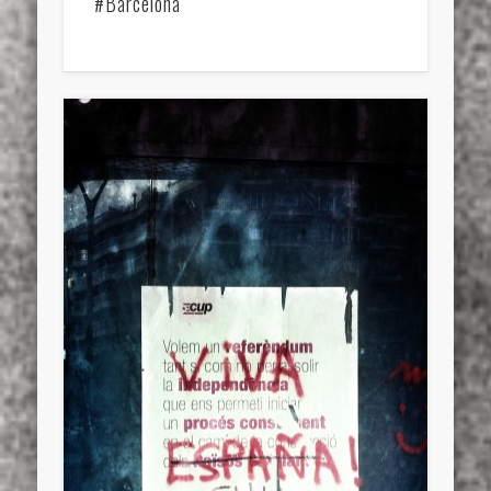
#Barcelona