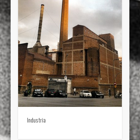
Industria