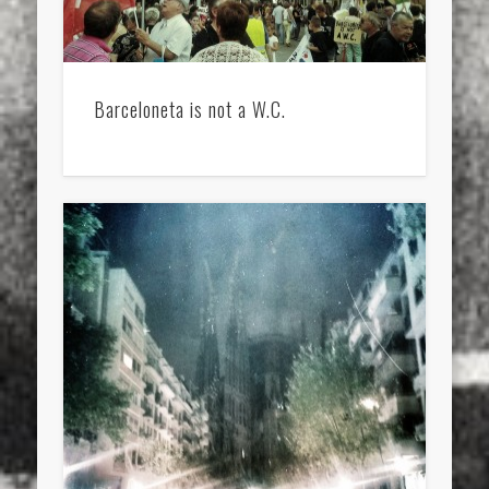
Barceloneta is not a W.C.