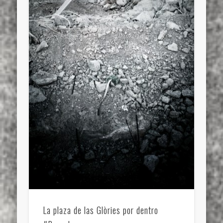
La plaza de las Glòries por dentro