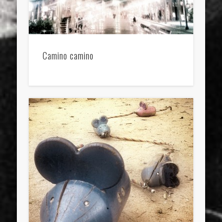
Camino camino