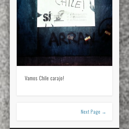
Vamos Chile carajo!
Next Page →