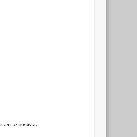
arından bahsediyor.