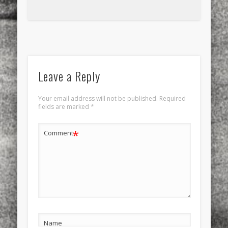
Leave a Reply
Your email address will not be published.
Required
fields are marked
*
*
Comment
Name