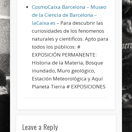
CosmoCaixa Barcelona – Museo
de la Ciencia de Barcelona –
laCaixa.es
– Para descubrir las
curiosidades de los fenomenos
naturales y cientificos. Apto para
todos los públicos: #
EXPOSICIÓN PERMANENTE:
Historia de la Materia, Bosque
inundado, Muro geológico,
Estación Meteorológica y Aquí
Planeta Tierra # EXPOSICIONES
Leave a Reply