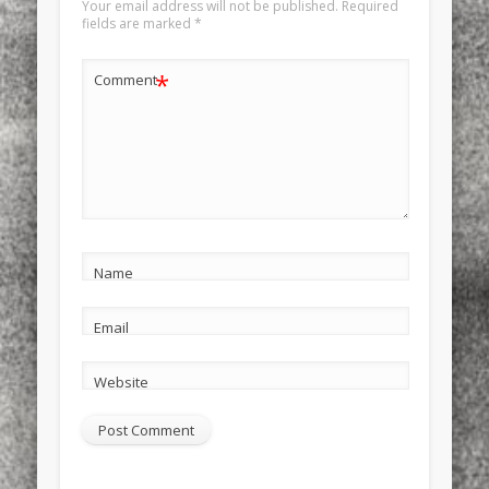
Your email address will not be published.
Required
fields are marked
*
*
Comment
Name
Email
Website